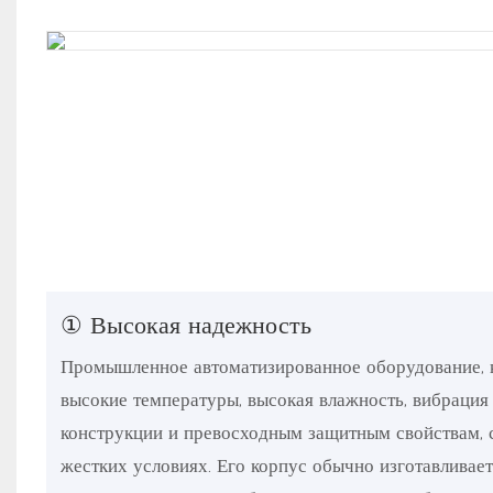
① Высокая надежность
Промышленное автоматизированное оборудование, ка
высокие температуры, высокая влажность, вибраци
конструкции и превосходным защитным свойствам, 
жестких условиях. Его корпус обычно изготавлива