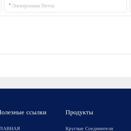
Электронная Почта
Полезные ссылки
Продукты
ГЛАВНАЯ
Круглые Соединители