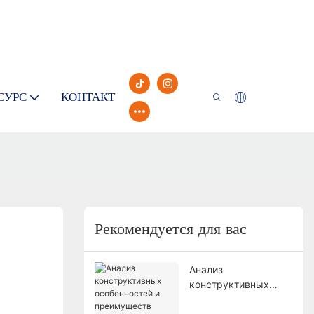
СУРС
КОНТАКТ
Рекомендуется для вас
Анализ
конструктивных
особенностей и
преимуществ