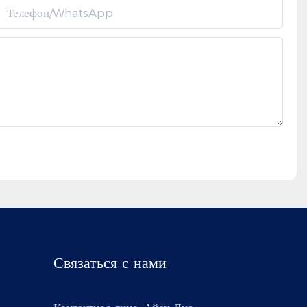
Телефон/WhatsApp
Связаться с нами