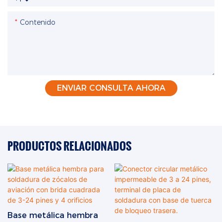
Contenido
ENVIAR CONSULTA AHORA
PRODUCTOS RELACIONADOS
Base metálica hembra