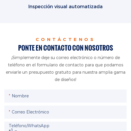
Inspección visual automatizada
CONTÁCTENOS
PONTE EN CONTACTO CON NOSOTROS
¡Simplemente deje su correo electrónico o número de
teléfono en el formulario de contacto para que podamos
enviarle un presupuesto gratuito para nuestra amplia gama
de diseños!
Nombre
Correo Electrónico
Teléfono/WhatsApp
+1