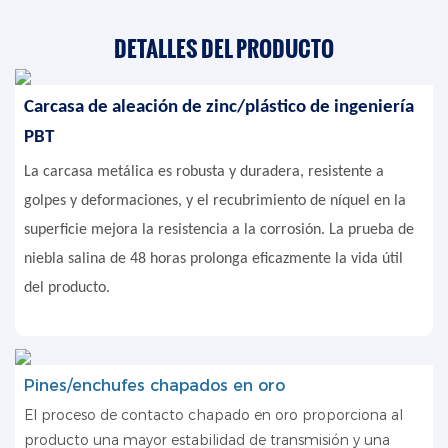
DETALLES DEL PRODUCTO
Carcasa de aleación de zinc/plástico de ingeniería
PBT
La carcasa metálica es robusta y duradera, resistente a
golpes y deformaciones, y el recubrimiento de níquel en la
superficie mejora la resistencia a la corrosión. La prueba de
niebla salina de 48 horas prolonga eficazmente la vida útil
del producto.
Pines/enchufes chapados en oro
El proceso de contacto chapado en oro proporciona al
producto una mayor estabilidad de transmisión y una