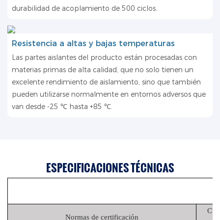
durabilidad de acoplamiento de 500 ciclos.
Resistencia a altas y bajas temperaturas
Las partes aislantes del producto están procesadas con
materias primas de alta calidad, que no solo tienen un
excelente rendimiento de aislamiento, sino que también
pueden utilizarse normalmente en entornos adversos que
van desde -25 ℃ hasta +85 ℃.
ESPECIFICACIONES TÉCNICAS
Clas
Normas de certificación