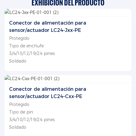
EXHIBICIÓN DEL PRODUCTO
Conector de alimentación para
sensor/actuador LC24-Jxx-PE
Protegido
Tipo de enchufe
3/4/10/12/19/24 pines
Soldado
Conector de alimentación para
sensor/actuador LC24-Cxx-PE
Protegido
Tipo de pin
3/4/10/12/19/24 pines
Soldado