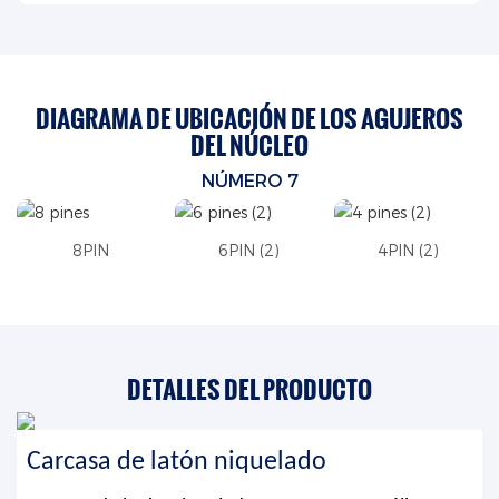
DIAGRAMA DE UBICACIÓN DE LOS AGUJEROS
DEL NÚCLEO
NÚMERO 7
8PIN
6PIN (2)
4PIN (2)
DETALLES DEL PRODUCTO
Carcasa de latón niquelado