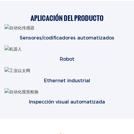
APLICACIÓN DEL PRODUCTO
Sensores/codificadores automatizados
Robot
Ethernet industrial
Inspección visual automatizada