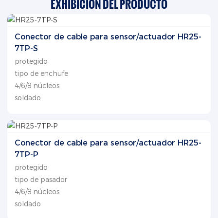
EXHIBICIÓN DEL PRODUCTO
Conector de cable para sensor/actuador HR25-
7TP-S
protegido
tipo de enchufe
4/6/8 núcleos
soldado
Conector de cable para sensor/actuador HR25-
7TP-P
protegido
tipo de pasador
4/6/8 núcleos
soldado