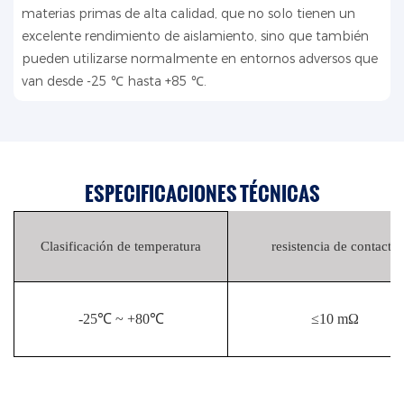
materias primas de alta calidad, que no solo tienen un
excelente rendimiento de aislamiento, sino que también
pueden utilizarse normalmente en entornos adversos que
van desde -25 ℃ hasta +85 ℃.
ESPECIFICACIONES TÉCNICAS
Clasificación de temperatura
resistencia de contacto
-25℃ ~ +80℃
≤10 mΩ