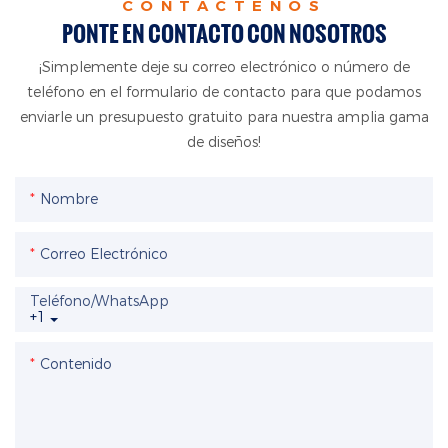
CONTÁCTENOS
PONTE EN CONTACTO CON NOSOTROS
¡Simplemente deje su correo electrónico o número de
teléfono en el formulario de contacto para que podamos
enviarle un presupuesto gratuito para nuestra amplia gama
de diseños!
Nombre
Correo Electrónico
Teléfono/WhatsApp
+1
Contenido