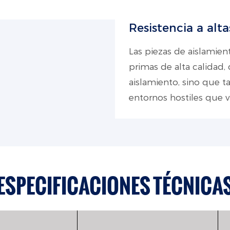
Resistencia a alt
Las piezas de aislamie
primas de alta calidad
aislamiento, sino que
entornos hostiles que 
ESPECIFICACIONES TÉCNICA