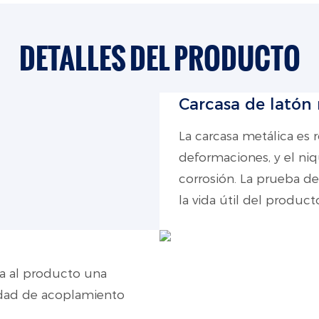
DETALLES DEL PRODUCTO
Carcasa de latón
La carcasa metálica es r
deformaciones, y el niqu
corrosión. La prueba de
la vida útil del product
a al producto una
idad de acoplamiento