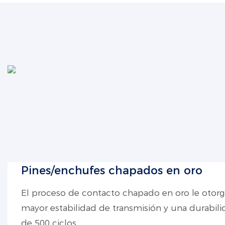
Pines/enchufes chapados en oro
El proceso de contacto chapado en oro le otorg
mayor estabilidad de transmisión y una durabil
de 500 ciclos.