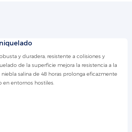
 niquelado
obusta y duradera, resistente a colisiones y
elado de la superficie mejora la resistencia a la
 niebla salina de 48 horas prolonga eficazmente
o en entornos hostiles.