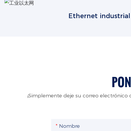
Ethernet industrial
PON
¡Simplemente deje su correo electrónico
Nombre