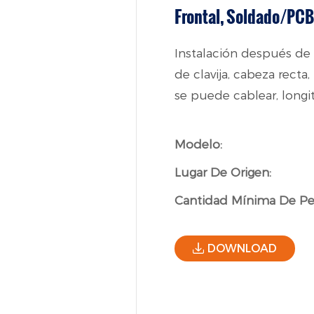
Frontal, Soldado/PCB
Instalación después de l
de clavija, cabeza recta
se puede cablear, longi
Modelo:
Lugar De Origen:
Cantidad Mínima De Pe
DOWNLOAD