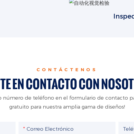
Inspe
CONTÁCTENOS
TE EN CONTACTO CON NOSO
 o número de teléfono en el formulario de contacto 
gratuito para nuestra amplia gama de diseños!
Correo Electrónico
Tel