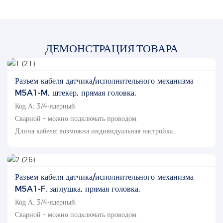
ДЕМОНСТРАЦИЯ ТОВАРА
Разъем кабеля датчика/исполнительного механизма
M5A1-M, штекер, прямая головка.
Код А: 3/4-ядерный,
Сварной – можно подключать проводом.
Длина кабеля: возможна индивидуальная настройка.
Разъем кабеля датчика/исполнительного механизма
M5A1-F, заглушка, прямая головка.
Код А: 3/4-ядерный,
Сварной – можно подключать проводом.