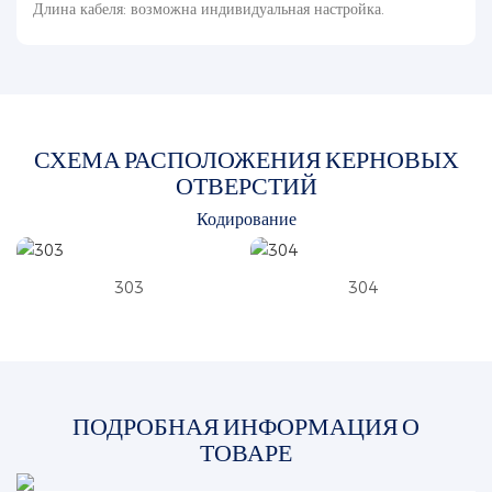
Длина кабеля: возможна индивидуальная настройка.
СХЕМА РАСПОЛОЖЕНИЯ КЕРНОВЫХ
ОТВЕРСТИЙ
Кодирование
303
304
ПОДРОБНАЯ ИНФОРМАЦИЯ О
ТОВАРЕ