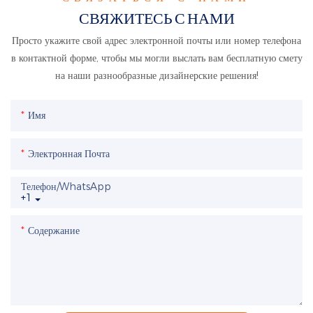
СВЯЖИТЕСЬ С НАМИ
Просто укажите свой адрес электронной почты или номер телефона
в контактной форме, чтобы мы могли выслать вам бесплатную смету
на наши разнообразные дизайнерские решения!
Имя
Электронная Почта
Телефон/WhatsApp
+1
Содержание