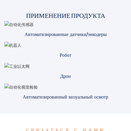
ПРИМЕНЕНИЕ ПРОДУКТА
Автоматизированные датчики/энкодеры
Робот
Дрон
Автоматизированный визуальный осмотр
СВЯЗАТЬСЯ С НАМИ