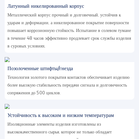
Латунный никелированный корпус
Металлический корпус прочный и долговечный, устойчив к
ударам и деформации, а никелированное покрытие поверхности
повышает коррозионную стойкость. Испытание в солевом тумане
в течение 48 часов эффективно продлевает срок службы изделия
в суровых условиях.
Позолоченные штифты/гнезда
Технология золотого покрытия контактов обеспечивает изделию
более высокую стабильность передачи сигнала и долговечность
сопряжения до 500 циклов.
Устойчивость к высоким и низким температурам
Изоляционные элементы изделия изготовлены из
высококачественного сырья, которое не только обладает