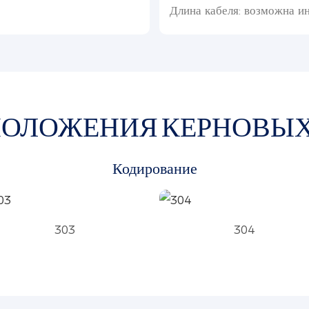
Длина кабеля: возможна и
ПОЛОЖЕНИЯ КЕРНОВЫХ
Кодирование
303
304