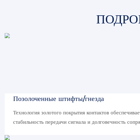
ПОДРО
Позолоченные штифты/гнезда
Технология золотого покрытия контактов обеспечива
стабильность передачи сигнала и долговечность сопр