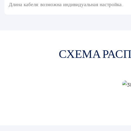
Длина кабеля: возможна индивидуальная настройка.
СХЕМА РАС