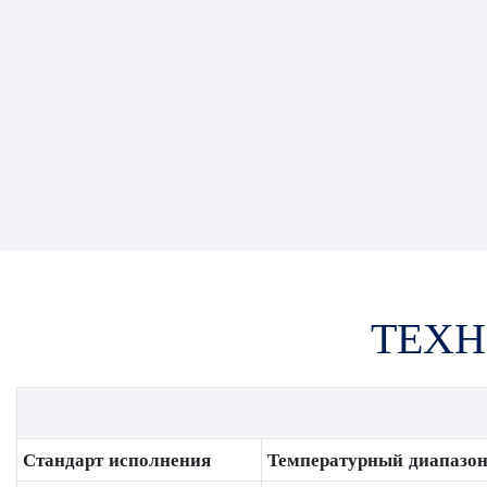
ТЕХН
Стандарт исполнения
Температурный диапазо