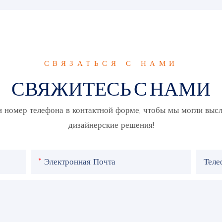
СВЯЗАТЬСЯ С НАМИ
СВЯЖИТЕСЬ С НАМИ
и номер телефона в контактной форме, чтобы мы могли выс
дизайнерские решения!
Электронная Почта
Тел