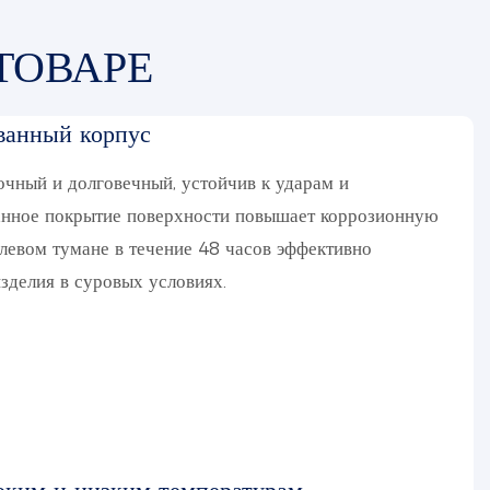
ТОВАРЕ
ванный корпус
чный и долговечный, устойчив к ударам и
анное покрытие поверхности повышает коррозионную
олевом тумане в течение 48 часов эффективно
зделия в суровых условиях.