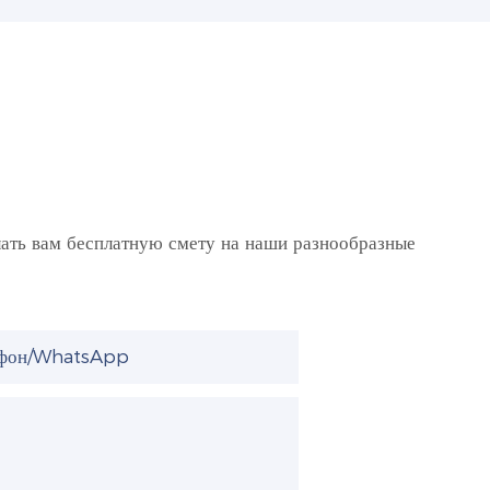
лать вам бесплатную смету на наши разнообразные
ефон/WhatsApp