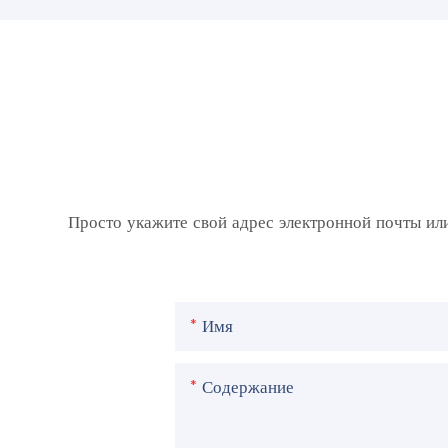
Просто укажите свой адрес электронной почты ил
Имя
Содержание