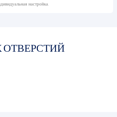
ндивидуальная настройка.
 ОТВЕРСТИЙ