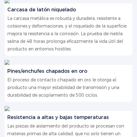
Carcasa de latón niquelado
La carcasa metálica es robusta y duradera, resistente a
colisiones y deformaciones, y el niquelado de la superficie
mejora la resistencia a la corrosión. La prueba de niebla
salina de 48 horas prolonga eficazmente la vida útil del
producto en entornos hostiles.
Pines/enchufes chapados en oro
El proceso de contacto chapado en oro le otorga al
producto una mayor estabilidad de transmisión y una
durabilidad de acoplamiento de 500 ciclos.
Resistencia a altas y bajas temperaturas
Las piezas de aislamiento del producto se procesan con
materias primas de alta calidad, que no solo tienen un