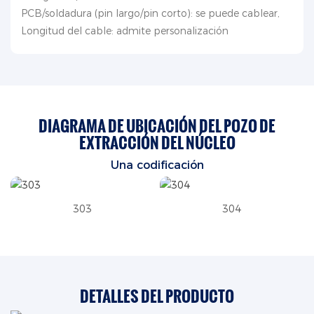
PCB/soldadura (pin largo/pin corto): se puede cablear,
Longitud del cable: admite personalización
DIAGRAMA DE UBICACIÓN DEL POZO DE
EXTRACCIÓN DEL NÚCLEO
Una codificación
303
304
DETALLES DEL PRODUCTO