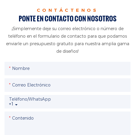
CONTÁCTENOS
PONTE EN CONTACTO CON NOSOTROS
¡Simplemente deje su correo electrónico o número de
teléfono en el formulario de contacto para que podamos
enviarle un presupuesto gratuito para nuestra amplia gama
de diseños!
Nombre
Correo Electrónico
Teléfono/WhatsApp
+1
Contenido