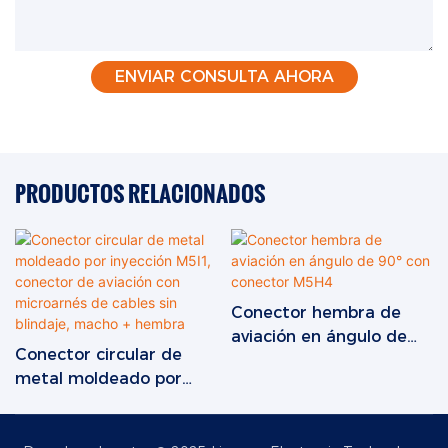
ENVIAR CONSULTA AHORA
PRODUCTOS RELACIONADOS
Conector hembra de
aviación en ángulo de
Conector circular de
90° con conector M5H4
metal moldeado por
inyección M5I1, conector
de aviación con