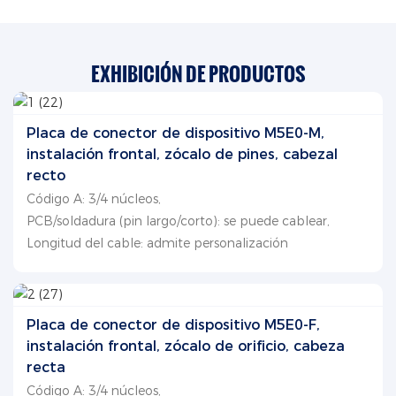
EXHIBICIÓN DE PRODUCTOS
Placa de conector de dispositivo M5E0-M,
instalación frontal, zócalo de pines, cabezal
recto
Código A: 3/4 núcleos,
PCB/soldadura (pin largo/corto): se puede cablear,
Longitud del cable: admite personalización
Placa de conector de dispositivo M5E0-F,
instalación frontal, zócalo de orificio, cabeza
recta
Código A: 3/4 núcleos,