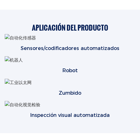
APLICACIÓN DEL PRODUCTO
Sensores/codificadores automatizados
Robot
Zumbido
Inspección visual automatizada