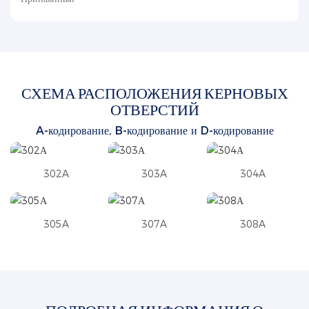
СХЕМА РАСПОЛОЖЕНИЯ КЕРНОВЫХ
ОТВЕРСТИЙ
A-кодирование, B-кодирование
и D-кодирование
302A
303A
304A
305A
307A
308A