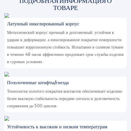
ПОДРОБНАЯ ИНФОРМАЦИЯ О
ТОВАРЕ
Латунный никелированный корпус
Металлический корпус прочный и долговечный, устойчив к
ударам и деформации, а никелированное покрытие поверхности
повышает коррозионную стойкость. Испытание в солевом тумане
в течение 48 часов эффективно продлевает срок службы изделия
в суровых условиях.
Позолоченные штифты/гнезда
Технология золотого покрытия контактов обеспечивает изделию
более высокую стабильность передачи сигнала и долговечность
сопряжения до 500 циклов.
Устойчивость к высоким и низким температурам