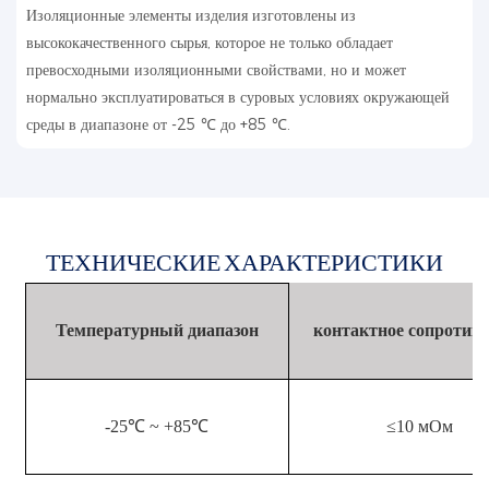
Изоляционные элементы изделия изготовлены из
высококачественного сырья, которое не только обладает
превосходными изоляционными свойствами, но и может
нормально эксплуатироваться в суровых условиях окружающей
среды в диапазоне от -25 ℃ до +85 ℃.
ТЕХНИЧЕСКИЕ ХАРАКТЕРИСТИКИ
Температурный диапазон
контактное сопротив
-25℃ ~ +85℃
≤10 мОм