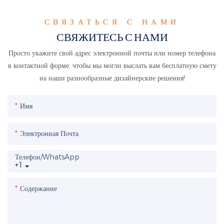
СВЯЗАТЬСЯ С НАМИ
СВЯЖИТЕСЬ С НАМИ
Просто укажите свой адрес электронной почты или номер телефона
в контактной форме, чтобы мы могли выслать вам бесплатную смету
на наши разнообразные дизайнерские решения!
Имя
Электронная Почта
Телефон/WhatsApp
+1
Содержание