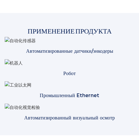
ПРИМЕНЕНИЕ ПРОДУКТА
Автоматизированные датчики/энкодеры
Робот
Промышленный Ethernet
Автоматизированный визуальный осмотр