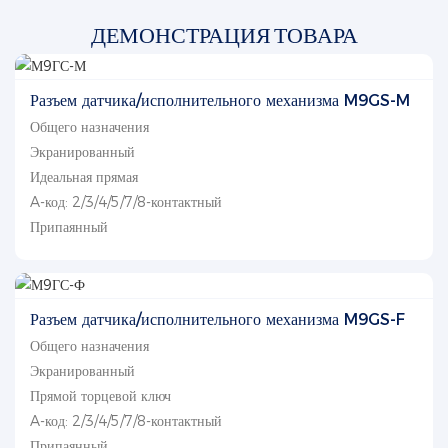
ДЕМОНСТРАЦИЯ ТОВАРА
Разъем датчика/исполнительного механизма M9GS-M
Общего назначения
Экранированный
Идеальная прямая
A-код: 2/3/4/5/7/8-контактный
Припаянный
Разъем датчика/исполнительного механизма M9GS-F
Общего назначения
Экранированный
Прямой торцевой ключ
A-код: 2/3/4/5/7/8-контактный
Припаянный