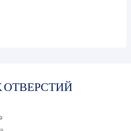
 ОТВЕРСТИЙ
09