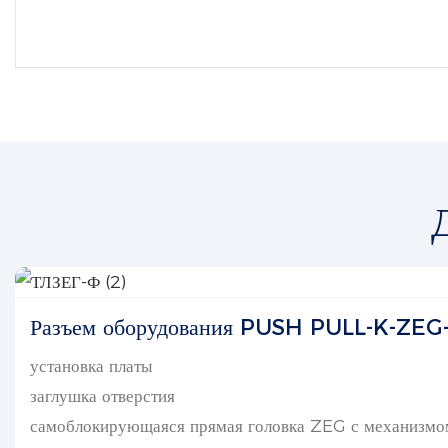
Разъем оборудования PUSH PULL-K-ZEG
установка платы
заглушка отверстия
самоблокирующаяся прямая головка ZEG с механизмом