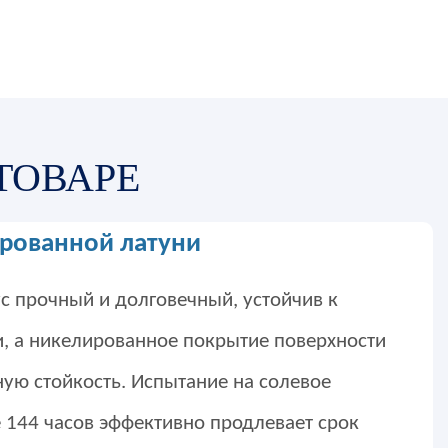
ТОВАРЕ
ированной латуни
с прочный и долговечный, устойчив к
, а никелированное покрытие поверхности
ую стойкость. Испытание на солевое
 144 часов эффективно продлевает срок