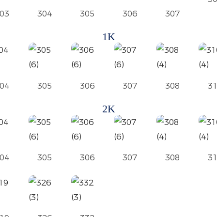
03
304
305
306
307
1K
04
305
306
307
308
3
2K
04
305
306
307
308
3