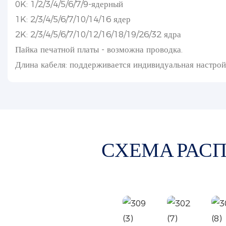
0K: 1/2/3/4/5/6/7/9-ядерный
1K: 2/3/4/5/6/7/10/14/16 ядер
2K: 2/3/4/5/6/7/10/12/16/18/19/26/32 ядра
Пайка печатной платы - возможна проводка.
Длина кабеля: поддерживается индивидуальная настрой
СХЕМА РАС