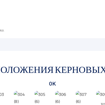
ка.
ПОЛОЖЕНИЯ КЕРНОВЫХ
0K
3