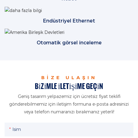
Endüstriyel Ethernet
Otomatik görsel inceleme
BIZE ULAŞIN
BIZIMLE ILETIŞIME GEÇIN
Geniş tasarım yelpazemiz için ücretsiz fiyat teklifi
gönderebilmemiz için iletişim formuna e-posta adresinizi
veya telefon numaranızı bırakmanız yeterli!
Isim