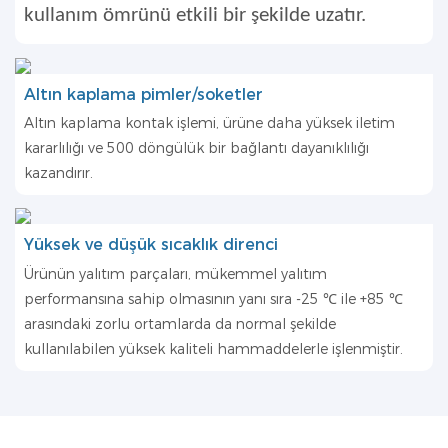
kullanım ömrünü etkili bir şekilde uzatır.
Altın kaplama pimler/soketler
Altın kaplama kontak işlemi, ürüne daha yüksek iletim
kararlılığı ve 500 döngülük bir bağlantı dayanıklılığı
kazandırır.
Yüksek ve düşük sıcaklık direnci
Ürünün yalıtım parçaları, mükemmel yalıtım
performansına sahip olmasının yanı sıra -25 ℃ ile +85 ℃
arasındaki zorlu ortamlarda da normal şekilde
kullanılabilen yüksek kaliteli hammaddelerle işlenmiştir.