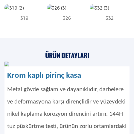
319
326
332
ÜRÜN DETAYLARI
Krom kaplı pirinç kasa
Metal gövde sağlam ve dayanıklıdır, darbelere
ve deformasyona karşı dirençlidir ve yüzeydeki
nikel kaplama korozyon direncini artırır. 144H
tuz püskürtme testi, ürünün zorlu ortamlardaki