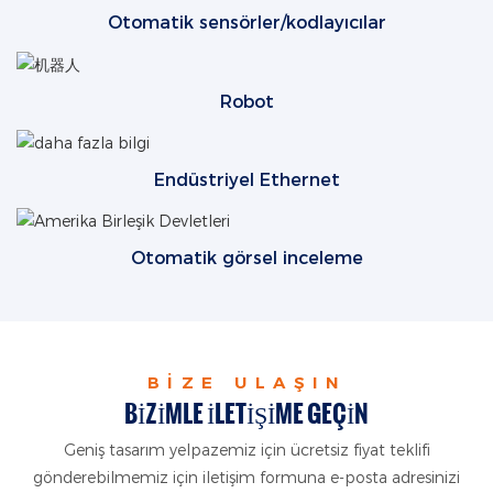
Otomatik sensörler/kodlayıcılar
Robot
Endüstriyel Ethernet
Otomatik görsel inceleme
BIZE ULAŞIN
BIZIMLE ILETIŞIME GEÇIN
Geniş tasarım yelpazemiz için ücretsiz fiyat teklifi
gönderebilmemiz için iletişim formuna e-posta adresinizi