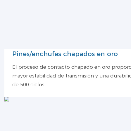
Pines/enchufes chapados en oro
El proceso de contacto chapado en oro proporc
mayor estabilidad de transmisión y una durabil
de 500 ciclos.