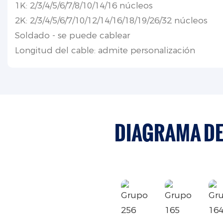
1K: 2/3/4/5/6/7/8/10/14/16 núcleos
2K: 2/3/4/5/6/7/10/12/14/16/18/19/26/32 núcleos
Soldado - se puede cablear
Longitud del cable: admite personalización
DIAGRAMA DE