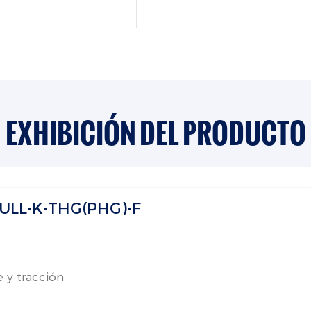
EXHIBICIÓN DEL PRODUCTO
PULL-K-THG(PHG)-F
 y tracción