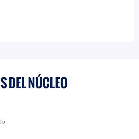
S DEL NÚCLEO