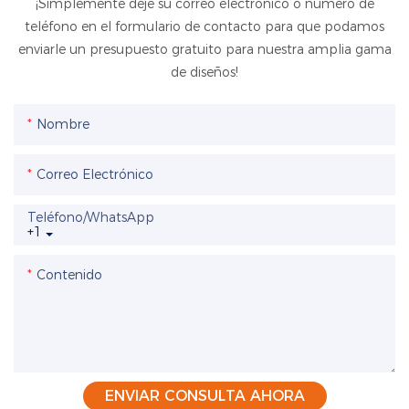
¡Simplemente deje su correo electrónico o número de
teléfono en el formulario de contacto para que podamos
enviarle un presupuesto gratuito para nuestra amplia gama
de diseños!
Nombre
Correo Electrónico
Teléfono/WhatsApp
+1
Contenido
ENVIAR CONSULTA AHORA