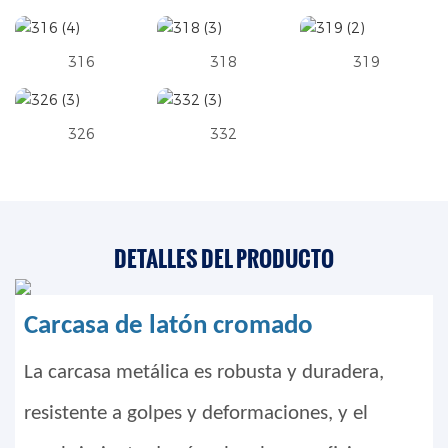
316
318
319
326
332
DETALLES DEL PRODUCTO
Carcasa de latón cromado
La carcasa metálica es robusta y duradera,
resistente a golpes y deformaciones, y el