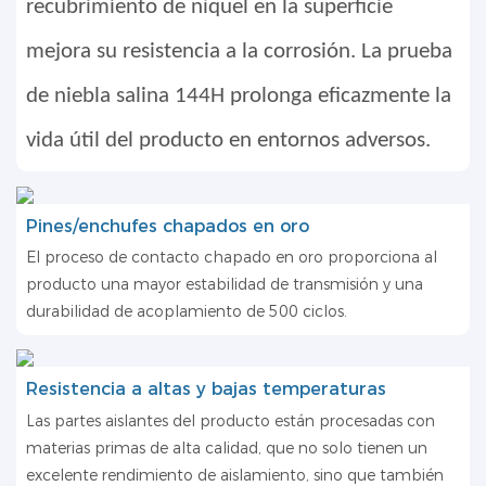
recubrimiento de níquel en la superficie
mejora su resistencia a la corrosión. La prueba
de niebla salina 144H prolonga eficazmente la
vida útil del producto en entornos adversos.
Pines/enchufes chapados en oro
El proceso de contacto chapado en oro proporciona al
producto una mayor estabilidad de transmisión y una
durabilidad de acoplamiento de 500 ciclos.
Resistencia a altas y bajas temperaturas
Las partes aislantes del producto están procesadas con
materias primas de alta calidad, que no solo tienen un
excelente rendimiento de aislamiento, sino que también