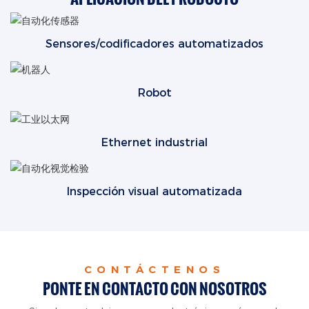
Sensores/codificadores automatizados
Robot
Ethernet industrial
Inspección visual automatizada
CONTÁCTENOS
PONTE EN CONTACTO CON NOSOTROS