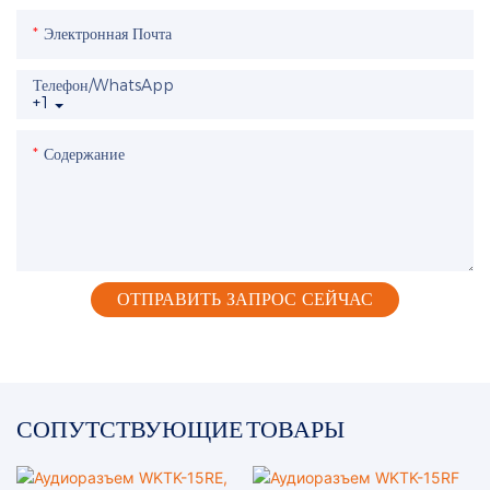
Электронная Почта
Телефон/WhatsApp
+1
Содержание
ОТПРАВИТЬ ЗАПРОС СЕЙЧАС
СОПУТСТВУЮЩИЕ ТОВАРЫ