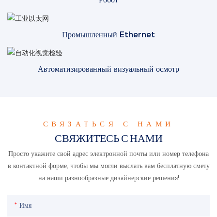
Промышленный Ethernet
Автоматизированный визуальный осмотр
СВЯЗАТЬСЯ С НАМИ
СВЯЖИТЕСЬ С НАМИ
Просто укажите свой адрес электронной почты или номер телефона
в контактной форме, чтобы мы могли выслать вам бесплатную смету
на наши разнообразные дизайнерские решения!
Имя