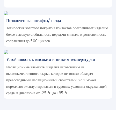
Позолоченные штифты/гнезда
Технология золотого покрытия контактов обеспечивает изделию
более высокую стабильность передачи сигнала и долговечность
сопряжения до 500 циклов.
Устойчивость к высоким и низким температурам
Изоляционные элементы изделия изготовлены из
высококачественного сырья, которое не только обладает
превосходными изоляционными свойствами, но и может
нормально эксплуатироваться в суровых условиях окружающей
среды в диапазоне от -25 ℃ до +85 ℃.