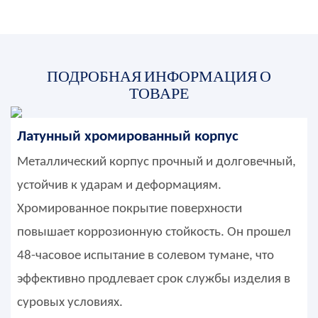
ПОДРОБНАЯ ИНФОРМАЦИЯ О
ТОВАРЕ
Латунный хромированный корпус
Металлический корпус прочный и долговечный,
устойчив к ударам и деформациям.
Хромированное покрытие поверхности
повышает коррозионную стойкость. Он прошел
48-часовое испытание в солевом тумане, что
эффективно продлевает срок службы изделия в
суровых условиях.