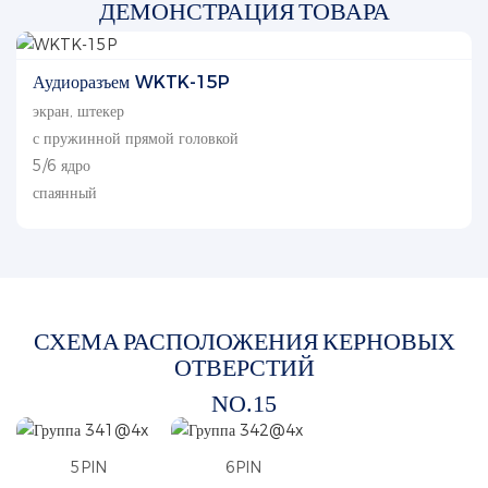
ДЕМОНСТРАЦИЯ ТОВАРА
Аудиоразъем WKTK-15P
экран, штекер
с пружинной прямой головкой
5/6 ядро
спаянный
СХЕМА РАСПОЛОЖЕНИЯ КЕРНОВЫХ
ОТВЕРСТИЙ
NO.15
5PIN
6PIN