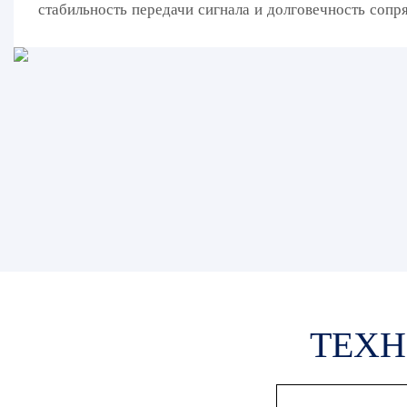
стабильность передачи сигнала и долговечность сопр
ТЕХН