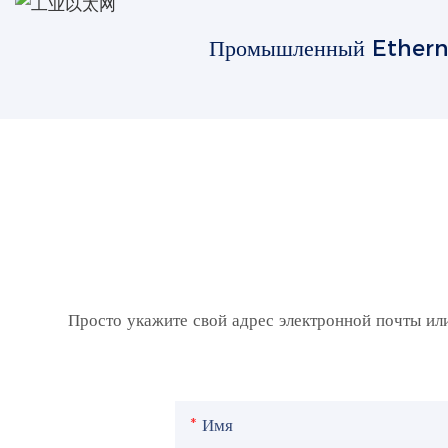
Промышленный Ethern
Просто укажите свой адрес электронной почты ил
Имя