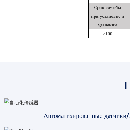
Срок службы
при установке и
удалении
>
100
Автоматизированные датчики/