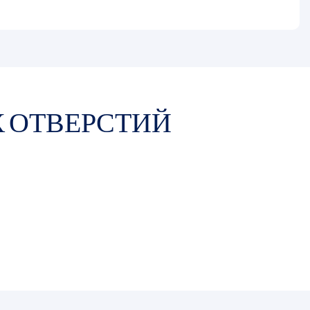
 ОТВЕРСТИЙ