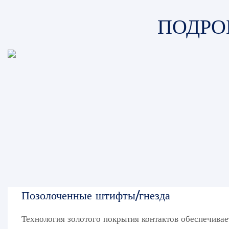
ПОДРО
Позолоченные штифты/гнезда
Технология золотого покрытия контактов обеспечива