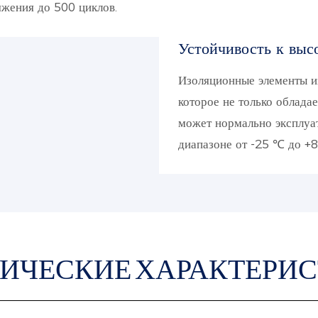
яжения до 500 циклов.
Устойчивость к выс
Изоляционные элементы из
которое не только облада
может нормально эксплуа
диапазоне от -25 ℃ до +
ИЧЕСКИЕ ХАРАКТЕРИ