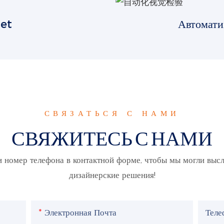
et
Автомати
СВЯЗАТЬСЯ С НАМИ
СВЯЖИТЕСЬ С НАМИ
и номер телефона в контактной форме, чтобы мы могли выс
дизайнерские решения!
Электронная Почта
Тел