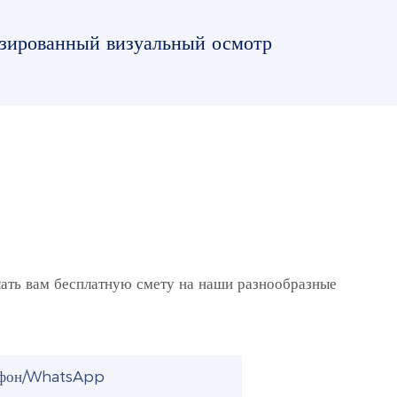
зированный визуальный осмотр
лать вам бесплатную смету на наши разнообразные
ефон/WhatsApp