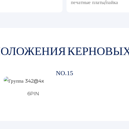
печатные платы/пайка
ПОЛОЖЕНИЯ КЕРНОВЫХ
NO.15
6PIN