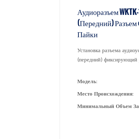
Аудиоразъем WKTK-
(передний) Разъем
Пайки
Установка разъема аудиоу
(передний) фиксирующий р
Модель:
Место Происхождения:
Минимальный Объем За