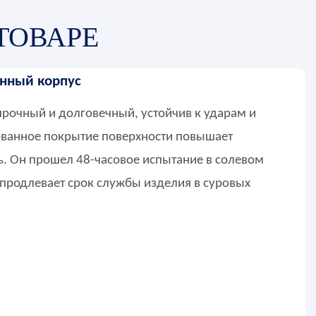
ТОВАРЕ
нный корпус
рочный и долговечный, устойчив к ударам и
ванное покрытие поверхности повышает
. Он прошел 48-часовое испытание в солевом
 продлевает срок службы изделия в суровых