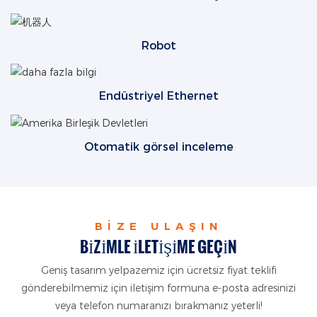
Robot
Endüstriyel Ethernet
Otomatik görsel inceleme
BIZE ULAŞIN
BIZIMLE ILETIŞIME GEÇIN
Geniş tasarım yelpazemiz için ücretsiz fiyat teklifi
gönderebilmemiz için iletişim formuna e-posta adresinizi
veya telefon numaranızı bırakmanız yeterli!