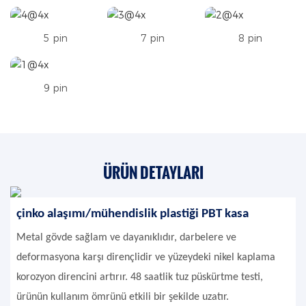
5 pin
7 pin
8 pin
9 pin
ÜRÜN DETAYLARI
çinko alaşımı/mühendislik plastiği PBT kasa
Metal gövde sağlam ve dayanıklıdır, darbelere ve
deformasyona karşı dirençlidir ve yüzeydeki nikel kaplama
korozyon direncini artırır. 48 saatlik tuz püskürtme testi,
ürünün kullanım ömrünü etkili bir şekilde uzatır.