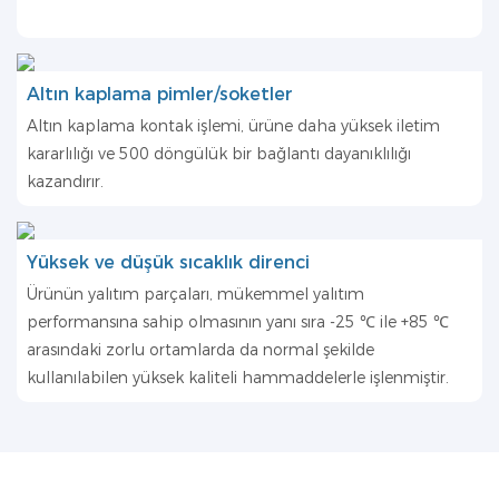
Altın kaplama pimler/soketler
Altın kaplama kontak işlemi, ürüne daha yüksek iletim
kararlılığı ve 500 döngülük bir bağlantı dayanıklılığı
kazandırır.
Yüksek ve düşük sıcaklık direnci
Ürünün yalıtım parçaları, mükemmel yalıtım
performansına sahip olmasının yanı sıra -25 ℃ ile +85 ℃
arasındaki zorlu ortamlarda da normal şekilde
kullanılabilen yüksek kaliteli hammaddelerle işlenmiştir.