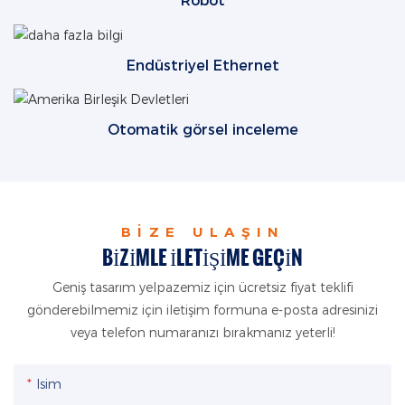
Robot
Endüstriyel Ethernet
Otomatik görsel inceleme
BIZE ULAŞIN
BIZIMLE ILETIŞIME GEÇIN
Geniş tasarım yelpazemiz için ücretsiz fiyat teklifi
gönderebilmemiz için iletişim formuna e-posta adresinizi
veya telefon numaranızı bırakmanız yeterli!
Isim