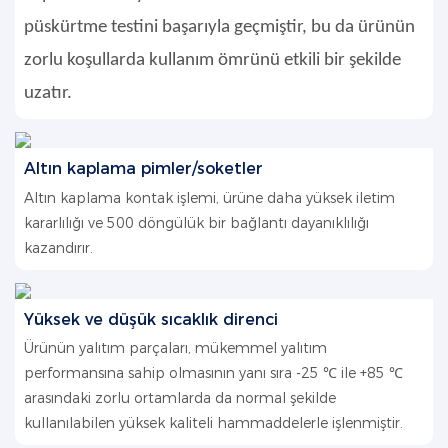
püskürtme testini başarıyla geçmiştir, bu da ürünün
zorlu koşullarda kullanım ömrünü etkili bir şekilde
uzatır.
Altın kaplama pimler/soketler
Altın kaplama kontak işlemi, ürüne daha yüksek iletim
kararlılığı ve 500 döngülük bir bağlantı dayanıklılığı
kazandırır.
Yüksek ve düşük sıcaklık direnci
Ürünün yalıtım parçaları, mükemmel yalıtım
performansına sahip olmasının yanı sıra -25 ℃ ile +85 ℃
arasındaki zorlu ortamlarda da normal şekilde
kullanılabilen yüksek kaliteli hammaddelerle işlenmiştir.