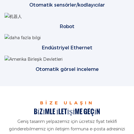
Otomatik sensörler/kodlayıcılar
Robot
Endüstriyel Ethernet
Otomatik görsel inceleme
BIZE ULAŞIN
BIZIMLE ILETIŞIME GEÇIN
Geniş tasarım yelpazemiz için ücretsiz fiyat teklifi
gönderebilmemiz için iletişim formuna e-posta adresinizi