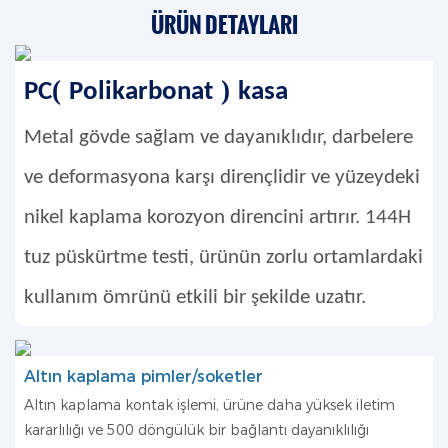
ÜRÜN DETAYLARI
(
)
PC
Polikarbonat
kasa
Metal gövde sağlam ve dayanıklıdır, darbelere
ve deformasyona karşı dirençlidir ve yüzeydeki
nikel kaplama korozyon direncini artırır. 144H
tuz püskürtme testi, ürünün zorlu ortamlardaki
kullanım ömrünü etkili bir şekilde uzatır.
Altın kaplama pimler/soketler
Altın kaplama kontak işlemi, ürüne daha yüksek iletim
kararlılığı ve 500 döngülük bir bağlantı dayanıklılığı