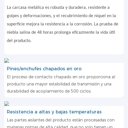
La carcasa metálica es robusta y duradera, resistente a
golpes y deformaciones, y el recubrimiento de níquel en la
superficie mejora la resistencia a la corrosión. La prueba de
niebla salina de 48 horas prolonga eficazmente la vida útil
del producto.
Pines/enchufes chapados en oro
El proceso de contacto chapado en oro proporciona al
producto una mayor estabilidad de transmisión y una
durabilidad de acoplamiento de 500 ciclos.
Resistencia a altas y bajas temperaturas
Las partes aislantes del producto están procesadas con
materias primas de alta calidad, que no solo tienen un