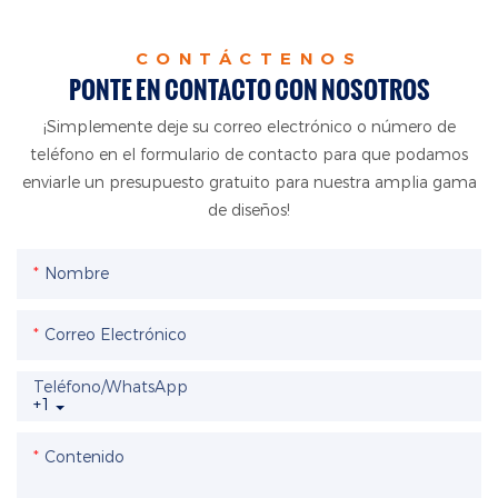
CONTÁCTENOS
PONTE EN CONTACTO CON NOSOTROS
¡Simplemente deje su correo electrónico o número de
teléfono en el formulario de contacto para que podamos
enviarle un presupuesto gratuito para nuestra amplia gama
de diseños!
Nombre
Correo Electrónico
Teléfono/WhatsApp
+1
Contenido