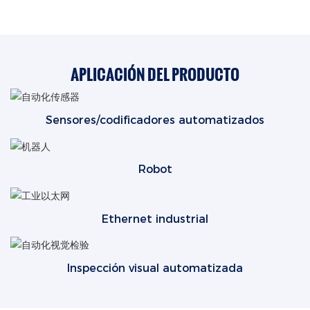
APLICACIÓN DEL PRODUCTO
Sensores/codificadores automatizados
Robot
Ethernet industrial
Inspección visual automatizada