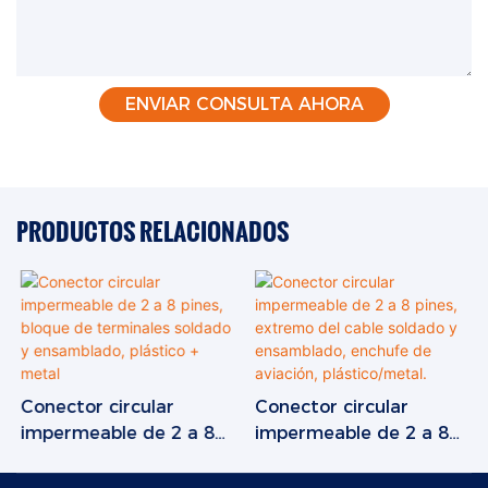
ENVIAR CONSULTA AHORA
PRODUCTOS RELACIONADOS
Conector circular
Conector circular
impermeable de 2 a 8
impermeable de 2 a 8
pines, bloque de
pines, extremo del cable
terminales soldado y
soldado y ensamblado,