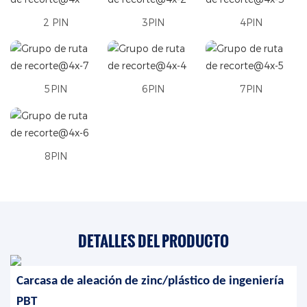
2 PIN
3PIN
4PIN
5PIN
6PIN
7PIN
8PIN
DETALLES DEL PRODUCTO
Carcasa de aleación de zinc/plástico de ingeniería
PBT