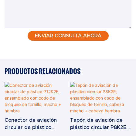
ENVIAR CONSULTA AHORA
PRODUCTOS RELACIONADOS
Conector de aviación
Tapón de aviación de
circular de plástico
plástico circular P8K2E,
P12K2E, ensamblado
ensamblado con codo