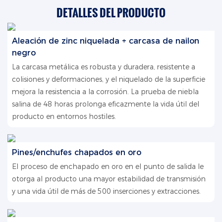
DETALLES DEL PRODUCTO
Aleación de zinc niquelada + carcasa de nailon
negro
La carcasa metálica es robusta y duradera, resistente a
colisiones y deformaciones, y el niquelado de la superficie
mejora la resistencia a la corrosión. La prueba de niebla
salina de 48 horas prolonga eficazmente la vida útil del
producto en entornos hostiles.
Pines/enchufes chapados en oro
El proceso de enchapado en oro en el punto de salida le
otorga al producto una mayor estabilidad de transmisión
y una vida útil de más de 500 inserciones y extracciones.