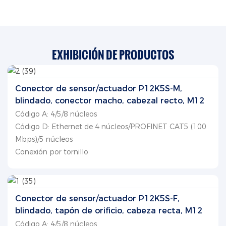
EXHIBICIÓN DE PRODUCTOS
Conector de sensor/actuador P12K5S-M,
blindado, conector macho, cabezal recto, M12
Código A: 4/5/8 núcleos
Código D: Ethernet de 4 núcleos/PROFINET CAT5 (100
Mbps)/5 núcleos
Conexión por tornillo
Conector de sensor/actuador P12K5S-F,
blindado, tapón de orificio, cabeza recta, M12
Código A: 4/5/8 núcleos