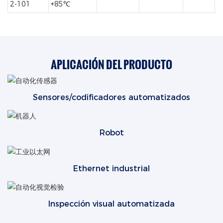
2-101
+85℃
APLICACIÓN DEL PRODUCTO
Sensores/codificadores automatizados
Robot
Ethernet industrial
Inspección visual automatizada