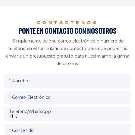
CONTÁCTENOS
PONTE EN CONTACTO CON NOSOTROS
¡Simplemente deje su correo electrónico o número de
teléfono en el formulario de contacto para que podamos
enviarle un presupuesto gratuito para nuestra amplia gama
de diseños!
Nombre
Correo Electrónico
Teléfono/WhatsApp
+1
Contenido