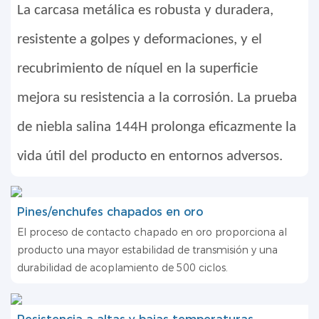
La carcasa metálica es robusta y duradera,
resistente a golpes y deformaciones, y el
recubrimiento de níquel en la superficie
mejora su resistencia a la corrosión. La prueba
de niebla salina 144H prolonga eficazmente la
vida útil del producto en entornos adversos.
Pines/enchufes chapados en oro
El proceso de contacto chapado en oro proporciona al
producto una mayor estabilidad de transmisión y una
durabilidad de acoplamiento de 500 ciclos.