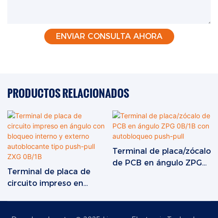
ENVIAR CONSULTA AHORA
PRODUCTOS RELACIONADOS
Terminal de placa/zócalo
de PCB en ángulo ZPG
Terminal de placa de
0B/1B con autobloqueo
circuito impreso en
push-pull
ángulo con bloqueo
interno y externo