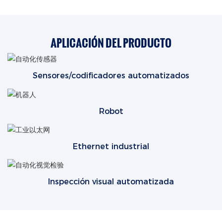
APLICACIÓN DEL PRODUCTO
Sensores/codificadores automatizados
Robot
Ethernet industrial
Inspección visual automatizada