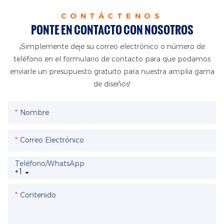
CONTÁCTENOS
PONTE EN CONTACTO CON NOSOTROS
¡Simplemente deje su correo electrónico o número de
teléfono en el formulario de contacto para que podamos
enviarle un presupuesto gratuito para nuestra amplia gama
de diseños!
Nombre
Correo Electrónico
Teléfono/WhatsApp
+1
Contenido