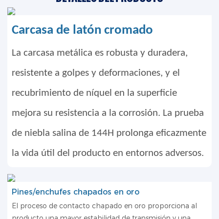
Carcasa de latón cromado
La carcasa metálica es robusta y duradera,
resistente a golpes y deformaciones, y el
recubrimiento de níquel en la superficie
mejora su resistencia a la corrosión. La prueba
de niebla salina de 144H prolonga eficazmente
la vida útil del producto en entornos adversos.
Pines/enchufes chapados en oro
El proceso de contacto chapado en oro proporciona al
producto una mayor estabilidad de transmisión y una