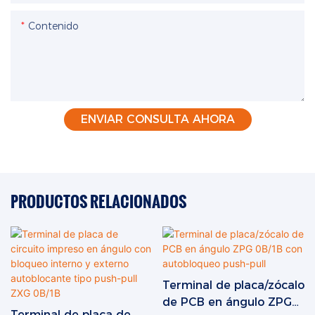
Contenido
ENVIAR CONSULTA AHORA
PRODUCTOS RELACIONADOS
Terminal de placa/zócalo
de PCB en ángulo ZPG
Terminal de placa de