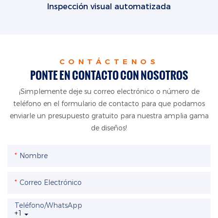
Inspección visual automatizada
CONTÁCTENOS
PONTE EN CONTACTO CON NOSOTROS
¡Simplemente deje su correo electrónico o número de
teléfono en el formulario de contacto para que podamos
enviarle un presupuesto gratuito para nuestra amplia gama
de diseños!
Nombre
Correo Electrónico
Teléfono/WhatsApp
+1