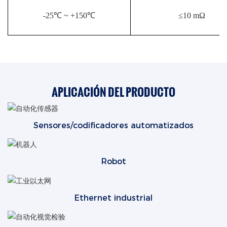
-25℃ ~ +150℃
≤10 mΩ
APLICACIÓN DEL PRODUCTO
Sensores/codificadores automatizados
Robot
Ethernet industrial