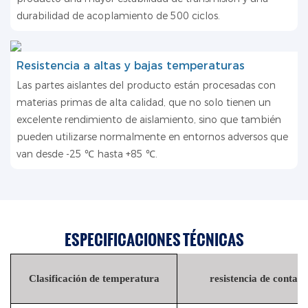
durabilidad de acoplamiento de 500 ciclos.
Resistencia a altas y bajas temperaturas
Las partes aislantes del producto están procesadas con
materias primas de alta calidad, que no solo tienen un
excelente rendimiento de aislamiento, sino que también
pueden utilizarse normalmente en entornos adversos que
van desde -25 ℃ hasta +85 ℃.
ESPECIFICACIONES TÉCNICAS
Clasificación de temperatura
resistencia de contact