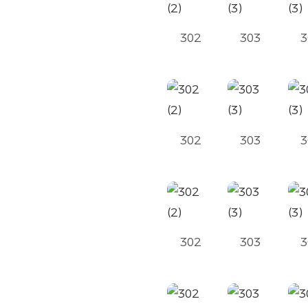
302
303
3
302
303
3
302
303
3