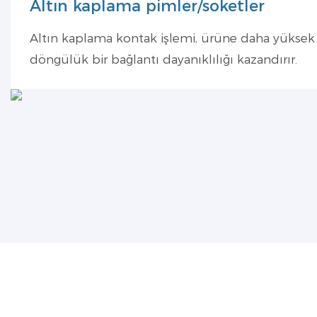
Altın kaplama pimler/soketler
Altın kaplama kontak işlemi, ürüne daha yüksek il
döngülük bir bağlantı dayanıklılığı kazandırır.